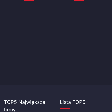
TOP5 Największe
Lista TOP5
firmy