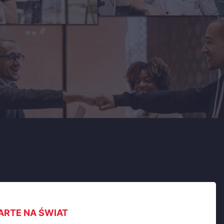
WARTE NA ŚWIAT