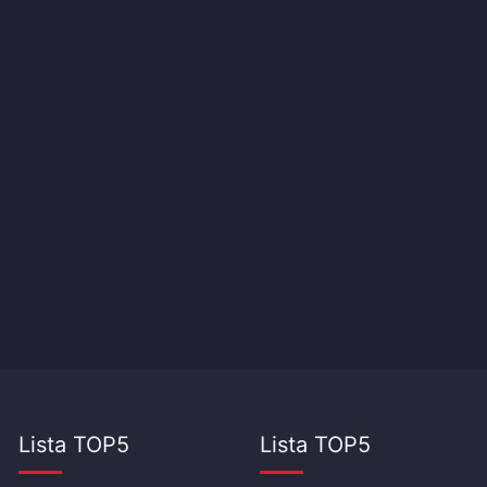
Lista TOP5
Lista TOP5